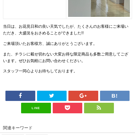
当日は、お花見日和の良い天気でしたが、たくさんのお客様にご来場い
ただき、大盛況をおさめることができました
!!
ご来場頂いたお客様方、誠にありがとうございます。
また、チラシに載せ切れない大変お得な限定商品も多数ご用意してござ
います。ぜひお気軽にお問い合わせください。
スタッフ一同心よりお待ちしております。
LINE
関連キーワード