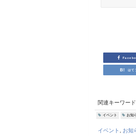
Faceb
はて
関連キーワード
イベント
お知
イベント
,
お知