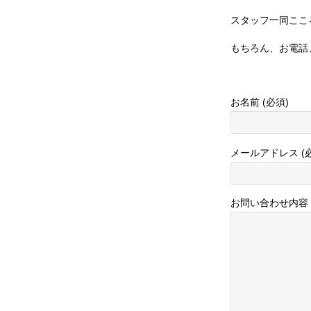
スタッフ一同ここ
もちろん、お電話
お名前 (必須)
メールアドレス (
お問い合わせ内容