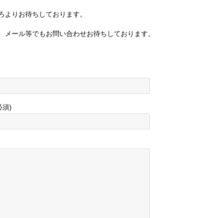
ろよりお待ちしております。
、メール等でもお問い合わせお待ちしております。
必須)