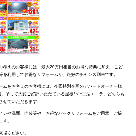
お考えのお客様には、最大
20
万円相当のお得な特典に加え、こど
等を利用してお得なリフォームが、絶好のチャンス到来です。
ームをお考えのお客様には、今回特別企画のアパートオーナー様
、そして大変ご好評いただている屋根ｶﾊﾞｰ工法エコラ、どちらも
させていただきます。
イレや洗面、内装等や、お得なパックリフォームをご用意、ご提
ます。
来場ください。