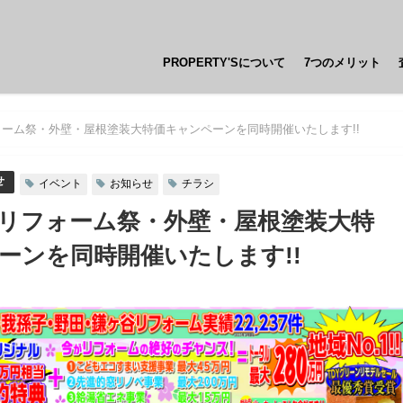
PROPERTY'Sについて
7つのメリット
ーム祭・外壁・屋根塗装大特価キャンペーンを同時開催いたします!!
せ
イベント
お知らせ
チラシ
リフォーム祭・外壁・屋根塗装大特
ーンを同時開催いたします!!