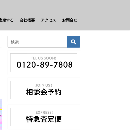
査定する
会社概要
アクセス
お問合せ