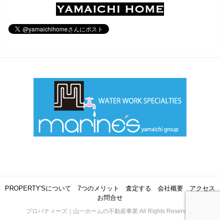
PROPERTY'Sについて
7つのメリット
査定する
会社概要
アクセス
お問合せ
プロパティーズ｜山一ホームの不動産事業 All Rights Reserved.