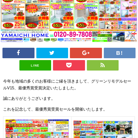
LINE
今年も地域の多くのお客様にご縁を頂きまして、グリーンリモデルセー
ル
V15
、最優秀賞受賞決定いたしました。
誠にありがとうございます。
これを記念して、最優秀賞受賞セールを開催いたします。