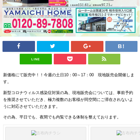
LINE
新価格にて販売中！！今週の土日10：00～17：00 現地販売会開催しま
す。
新型コロナウィルス感染症対策の為、現地販売会については、事前予約
を推奨させていただき、極力複数のお客様が同空間にご滞在されないよ
うに対応させていただきます。
その為、平日でも、夜間でも内覧できる体制を整えております。