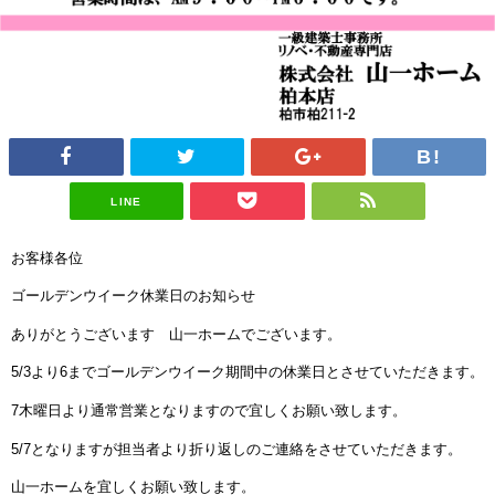
LINE
お客様各位
ゴールデンウイーク休業日のお知らせ
ありがとうございます 山一ホームでございます。
5/3より6までゴールデンウイーク期間中の休業日とさせていただきます。
7木曜日より通常営業となりますので宜しくお願い致します。
5/7となりますが担当者より折り返しのご連絡をさせていただきます。
山一ホームを宜しくお願い致します。