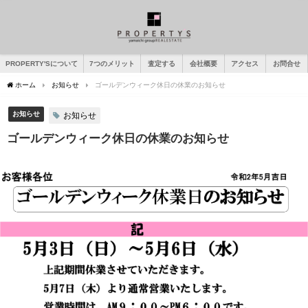
PROPERTY'Sについて
7つのメリット
査定する
会社概要
アクセス
お問合せ
ホーム
お知らせ
ゴールデンウィーク休日の休業のお知らせ
お知らせ
お知らせ
ゴールデンウィーク休日の休業のお知らせ