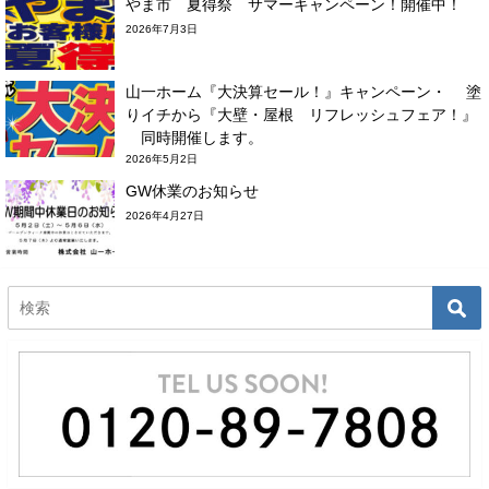
やま市 夏得祭 サマーキャンペーン！開催中！
2026年7月3日
山一ホーム『大決算セール！』キャンペーン・ 塗
りイチから『大壁・屋根 リフレッシュフェア！』
同時開催します。
2026年5月2日
GW休業のお知らせ
2026年4月27日