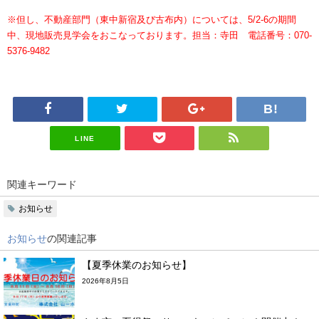
※但し、不動産部門（東中新宿及び古布内）については、5/2-6の期間
中、現地販売見学会をおこなっております。担当：寺田 電話番号：070-
5376-9482
LINE
関連キーワード
お知らせ
お知らせ
の関連記事
【夏季休業のお知らせ】
2026年8月5日