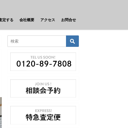
査定する
会社概要
アクセス
お問合せ