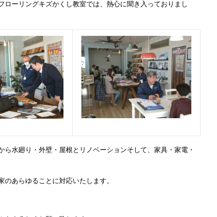
フローリングキズかくし教室では、熱心に聞き入っておりまし
から水廻り・外壁・屋根とリノベーションそして、家具・家電・
家のあらゆることに対応いたします。