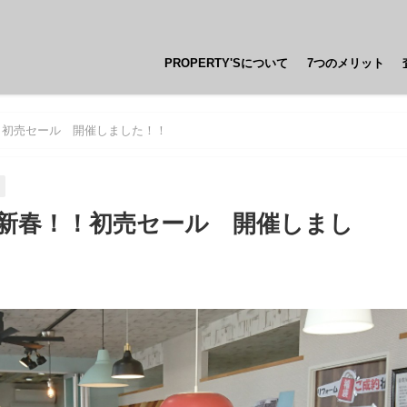
PROPERTY'Sについて
7つのメリット
！初売セール 開催しました！！
新春！！初売セール 開催しまし